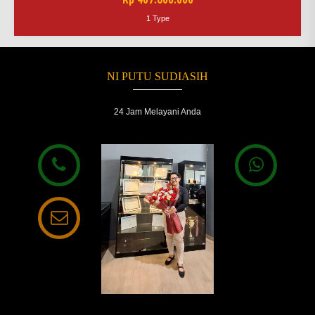
1 Type
NI PUTU SUDIASIH
24 Jam Melayani Anda