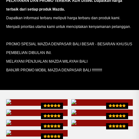
PELAYANAN DAN PROMO TERBAIK ADA DISINI. Dapatkan harga
terbaik dari setiap produk Mazda.
Dapatkan informasi terbaru meliputi harga terbaru dan produk kami.
Menjadi prioritas utama kami untuk menciptakan kenyamanan pelanggan.
PROMO SPESIAL MAZDA DENPASAR BALI BESAR - BESARAN KHUSUS
PEMBELIAN DIBULAN INI.
MELAYANI PENJUALAN MAZDA WILAYAH BALI
BANJIR PROMO MOBIL MAZDA DENPASAR BALI !!!!!!!!!!!